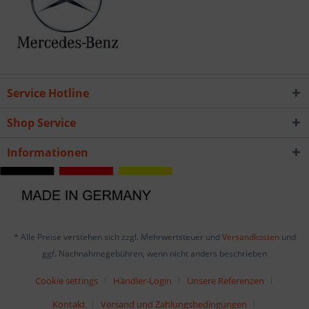
Service Hotline
Shop Service
Informationen
* Alle Preise verstehen sich zzgl. Mehrwertsteuer und
Versandkosten
und
ggf. Nachnahmegebühren, wenn nicht anders beschrieben
Cookie settings
Händler-Login
Unsere Referenzen
Kontakt
Versand und Zahlungsbedingungen