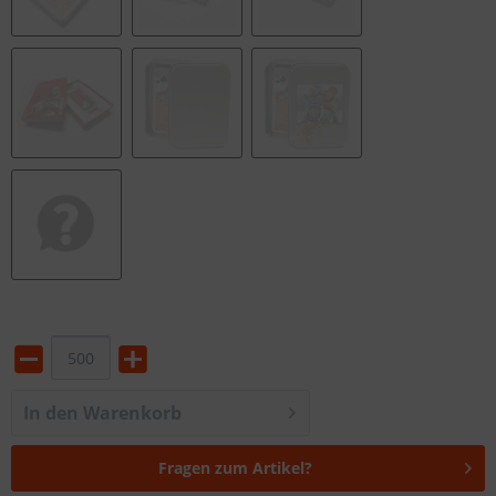
In den Warenkorb
Fragen zum Artikel?