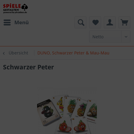
Menü
Übersicht
DUNO, Schwarzer Peter & Mau-Mau
Schwarzer Peter