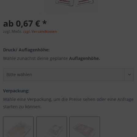
ab 0,67 € *
zzgl. MwSt.
zzgl. Versandkosten
Druck/ Auflagenhöhe:
Wähle zunächst deine geplante
Auflagenhöhe.
Verpackung:
Wähle eine Verpackung, um die Preise sehen oder eine Anfrage
starten zu können.