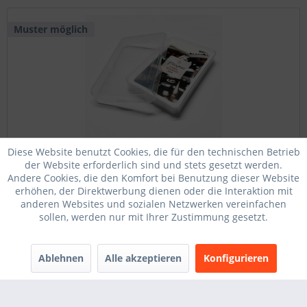
Muster möglich
Diese Website benutzt Cookies, die für den technischen Betrieb
der Website erforderlich sind und stets gesetzt werden.
Andere Cookies, die den Komfort bei Benutzung dieser Website
Klarsichtbox für Pokerkarten
erhöhen, der Direktwerbung dienen oder die Interaktion mit
anderen Websites und sozialen Netzwerken vereinfachen
sollen, werden nur mit Ihrer Zustimmung gesetzt.
0,39 €
Merken
Ablehnen
Alle akzeptieren
Konfigurieren
Muster möglich