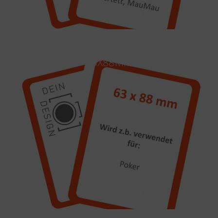
63X88 MM