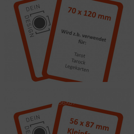
56X87