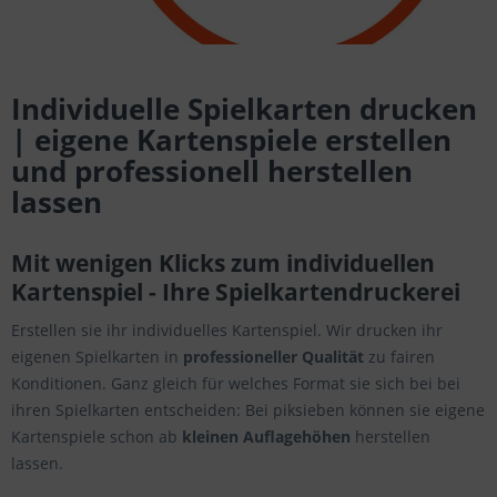
Individuelle Spielkarten drucken
| eigene Kartenspiele erstellen
und professionell herstellen
lassen
Mit wenigen Klicks zum individuellen
Kartenspiel - Ihre Spielkartendruckerei
Erstellen sie ihr individuelles Kartenspiel. Wir drucken ihr
eigenen Spielkarten in
professioneller Qualität
zu fairen
Konditionen. Ganz gleich für welches Format sie sich bei bei
ihren Spielkarten entscheiden: Bei piksieben können sie eigene
Kartenspiele schon ab
kleinen Auflagehöhen
herstellen
lassen.