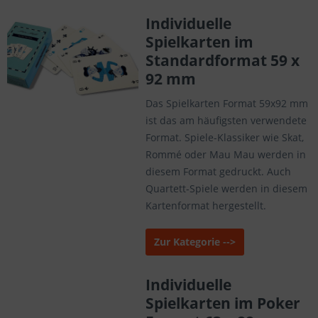
Individuelle
Spielkarten im
Standardformat 59 x
92 mm
Das Spielkarten Format 59x92 mm
ist das am häufigsten verwendete
Format. Spiele-Klassiker wie Skat,
Rommé oder Mau Mau werden in
diesem Format gedruckt. Auch
Quartett-Spiele werden in diesem
Kartenformat hergestellt.
Zur Kategorie -->
Individuelle
Spielkarten im Poker