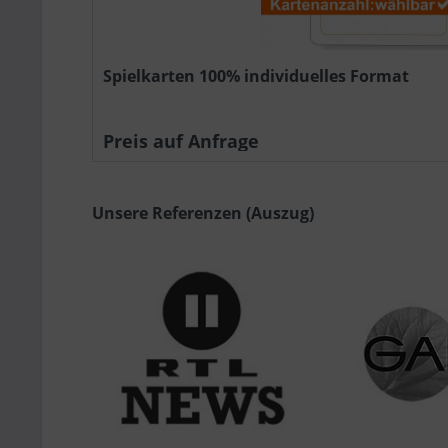
Spielkarten 100% individuelles Format
Preis auf Anfrage
Unsere Referenzen (Auszug)