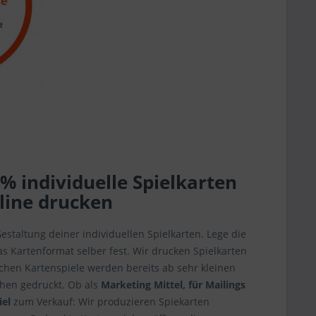
0% individuelle Spielkarten
line drucken
Gestaltung deiner individuellen Spielkarten. Lege die
s Kartenformat selber fest. Wir drucken Spielkarten
ichen Kartenspiele werden bereits ab sehr kleinen
hen gedruckt. Ob als
Marketing Mittel, für Mailings
iel
zum Verkauf: Wir produzieren Spiekarten