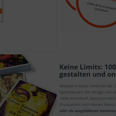
Keine Limits: 10
gestalten und on
Akzeptiere keine Limits bei der 
Kartenanzahl, das Design und da
100% individuell. Deine persönl
Stückzahlen nach deinen Wünsc
oder als ausgefallenes Kartensp