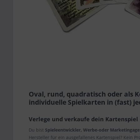
Oval, rund, quadratisch oder als K
individuelle Spielkarten in (fast) j
Verlege und verkaufe dein Kartenspiel 
Du bist
Spieleentwickler, Werbe-oder Marketingage
Hersteller für ein ausgefallenes Kartenspiel? Kein P