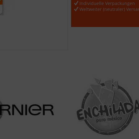
Individuelle Verpackungen
Weltweiter (neutraler) Versa