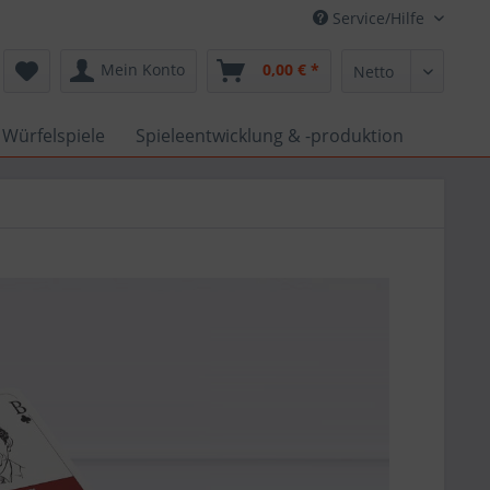
Service/Hilfe
Mein Konto
0,00 € *
 Würfelspiele
Spieleentwicklung & -produktion