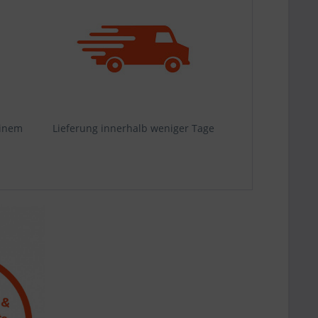
einem
Lieferung innerhalb weniger Tage