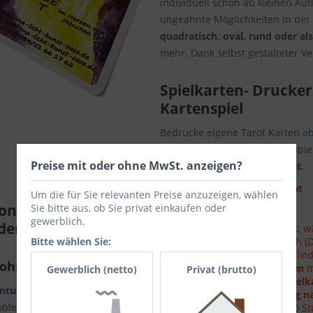
individuell schon ab kleinen Auf
ungeahnte Möglichkeiten in der
quadratisch, oval, rund oder al
mehr. Dank selbst gestalteter V
Spielkarten- Drucker
Kartenspiel
Bedrucke eigene Tarot Karten ab
oder spätere Großauflagen: Spiel
Preise mit oder ohne MwSt. anzeigen?
Kartenspiele
in
Profi-Qualität
.
Keyfacts individuelles Format
Um die für Sie relevanten Preise anzuzeigen, wählen
ontur: Gestalte
Sie bitte aus, ob Sie privat einkaufen oder
+ Format: individuell
gewerblich.
eder Auflage
+ Anzahl der Karten pro Deck: w
Bitte wählen Sie:
+ Karten im Anschnitt möglich (
+ Vorder- und Rückseiten individ
ohne Risiko,
+
unterschiedliche Rückseiten
m
Gewerblich (netto)
Privat (brutto)
+ Material: verschiedene
Spielk
ntur
und suchst nach einem
+ Turnierqualität,
Herstellung n
roblem - wir machen das. Warte
+ Stapel cellophaniert, ab 350 S