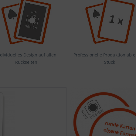
ndividuelles Design auf allen
Professionelle Produktion ab 
Rückseiten
Stück