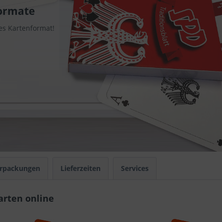
Formate
es Kartenformat!
rpackungen
Lieferzeiten
Services
arten online