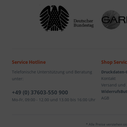
Service Hotline
Shop Servi
Telefonische Unterstützung und Beratung
Druckdaten-
Kontakt
unter:
Versand und
+49 (0) 37603-550 900
WiderrufsBut
AGB
Mo-Fr, 09:00 - 12.00 und 13.00 bis 16:00 Uhr
* Alle Preise verstehen s