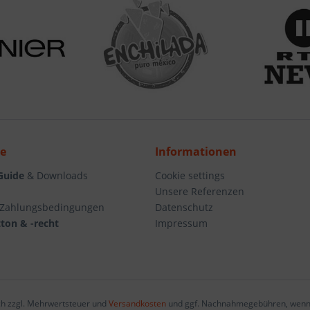
ce
Informationen
Guide
& Downloads
Cookie settings
Unsere Referenzen
 Zahlungsbedingungen
Datenschutz
ton & -recht
Impressum
ich zzgl. Mehrwertsteuer und
Versandkosten
und ggf. Nachnahmegebühren, wenn 