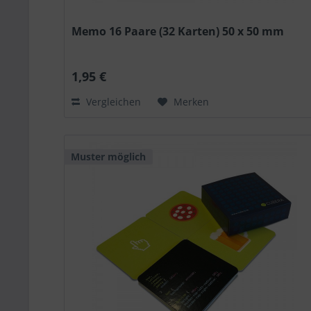
Memo 16 Paare (32 Karten) 50 x 50 mm
1,95 €
Vergleichen
Merken
Muster möglich