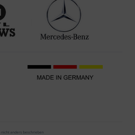
nicht anders beschrieben