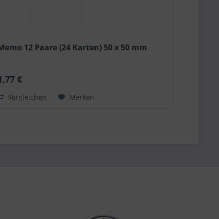
Memo 12 Paare (24 Karten) 50 x 50 mm
1,77 €
Vergleichen
Merken