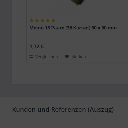
Memo 18 Paare (36 Karten) 50 x 50 mm
1,72 €
Vergleichen
Merken
Kunden und Referenzen (Auszug)