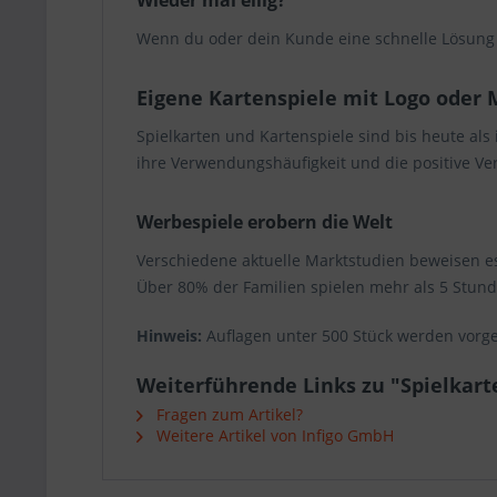
Wieder mal eilig?
Wenn du oder dein Kunde eine schnelle Lösung 
Eigene Kartenspiele mit Logo oder 
Spielkarten und Kartenspiele sind bis heute als
ihre Verwendungshäufigkeit und die positive 
Werbespiele erobern die Welt
Verschiedene aktuelle Marktstudien beweisen es:
Über 80% der Familien spielen mehr als 5 Stu
Hinweis:
Auflagen unter 500 Stück werden vorgem
Weiterführende Links zu "Spielkart
Fragen zum Artikel?
Weitere Artikel von Infigo GmbH