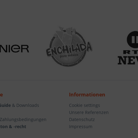
ce
Informationen
Guide
& Downloads
Cookie settings
Unsere Referenzen
 Zahlungsbedingungen
Datenschutz
ton & -recht
Impressum