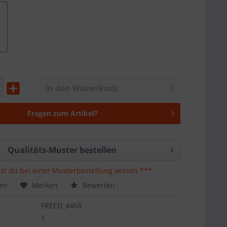
In den Warenkorb
Fragen zum Artikel?
Qualitäts-Muster bestellen
st du bei einer Musterbestellung wissen ***
hen
Merken
Bewerten
FREED_4468
1