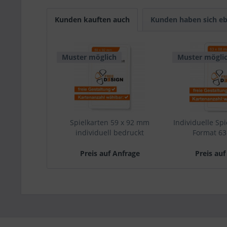
Kunden kauften auch
Kunden haben sich eb
Muster möglich
Muster mögli
Spielkarten 59 x 92 mm
Individuelle Spi
individuell bedruckt
Format 6
Preis auf Anfrage
Preis auf