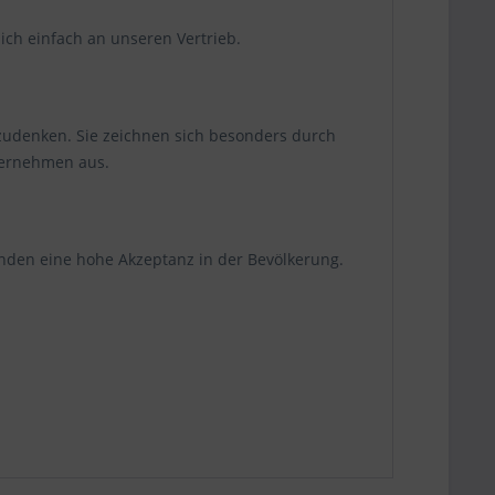
ch einfach an unseren Vertrieb.
egzudenken. Sie zeichnen sich besonders durch
ternehmen aus.
finden eine hohe Akzeptanz in der Bevölkerung.