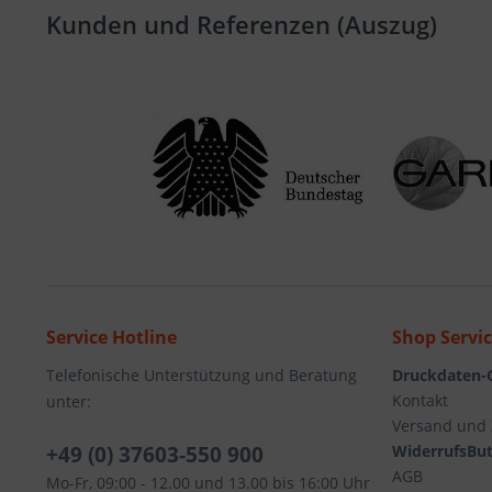
Kunden und Referenzen (Auszug)
Service Hotline
Shop Servi
Telefonische Unterstützung und Beratung
Druckdaten-
Kontakt
unter:
Versand und
+49 (0) 37603-550 900
WiderrufsBut
AGB
Mo-Fr, 09:00 - 12.00 und 13.00 bis 16:00 Uhr