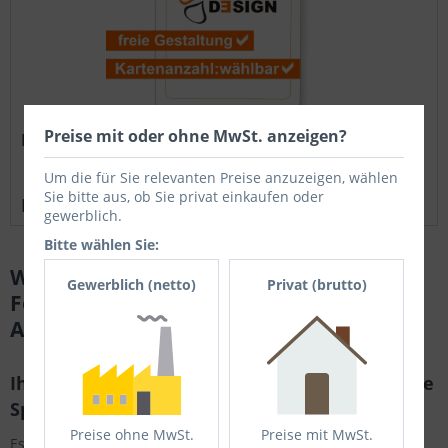
Preise mit oder ohne MwSt. anzeigen?
Individuelle Spielkarten Poker-Format 63 x 88 mm
Um die für Sie relevanten Preise anzuzeigen, wählen
Sie bitte aus, ob Sie privat einkaufen oder
Preis auf Anfrage
gewerblich.
Bitte wählen Sie:
Werbe-Spielkarten und Kartenspiele im
Gewerblich (netto)
Privat (brutto)
Format 63 x 88 mm individuell in jeder
Auflage drucken
Ihr Logo und Design auf Kartenspielen - eigene
Spielkarten
Preise ohne MwSt.
Preise mit MwSt.
Es gibt viele gute Gründe für das eigene Kartenspiel. Ob mit