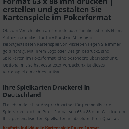
Format 63 x 88 mm drucken |
erstellen und gestalten Sie
Kartenspiele im Pokerformat
Ob zum Verschenken an Freunde oder Familie, oder als kleine
Aufmerksammkeit für Ihre Kunden. Mit einem
selbstgestalteten Kartenspiel von Piksieben liegen Sie immer
gold richtig. Mit Ihrem Logo oder Design bedruckt, sind
Spielkarten im Pokerformat eine besondere Überraschung.
Optional mit selbst gestalteter Verpackung ist dieses
Kartenspiel ein echtes Unikat.
Ihre Spielkarten Druckerei in
Deutschland
Piksieben.de ist ihr Ansprechpartner für personalisierte
Spielkarten auch im Poker Format von 63 x 88 mm. Wir drucken
Ihre personalisierten Spielkarten in absoluter Profi-Qualität.
Keyfacts Individuelle Kartenspiele Poker-Format