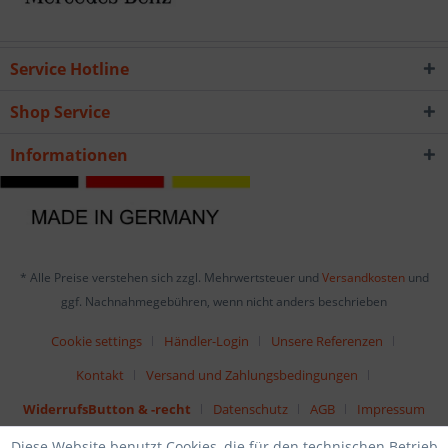
Service Hotline
Shop Service
Informationen
* Alle Preise verstehen sich zzgl. Mehrwertsteuer und
Versandkosten
und
ggf. Nachnahmegebühren, wenn nicht anders beschrieben
Cookie settings
Händler-Login
Unsere Referenzen
Kontakt
Versand und Zahlungsbedingungen
WiderrufsButton & -recht
Datenschutz
AGB
Impressum
Diese Website benutzt Cookies, die für den technischen Betrieb