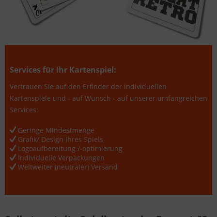
Services für Ihr Kartenspiel:
Vertrauen Sie auf den Erfinder der individuellen
Kartenspiele und - auf Wunsch - auf unserer umfangreichen
Services:
Geringe Mindestmenge
Grafik/ Design Ihres Spiels
Logoaufbereitung /-optimierung
Individuelle Verpackungen
Weltweiter (neutraler) Versand