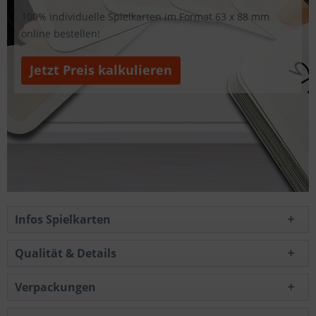
100% individuelle Spielkarten im Format 63 x 88 mm
online bestellen!
Jetzt Preis kalkulieren
Infos Spielkarten
Qualität & Details
Verpackungen