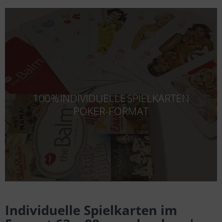
100% INDIVIDUELLE SPIELKARTEN
POKER-FORMAT
Individuelle Spielkarten im