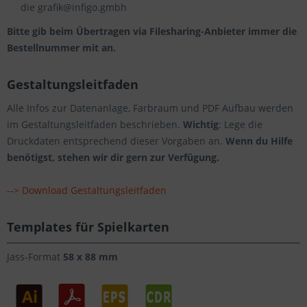
die grafik@infigo.gmbh
Bitte gib beim Übertragen via Filesharing-Anbieter immer die
Bestellnummer mit an.
Gestaltungsleitfaden
Alle Infos zur Datenanlage, Farbraum und PDF Aufbau werden
im Gestaltungsleitfaden beschrieben.
Wichtig
: Lege die
Druckdaten entsprechend dieser Vorgaben an.
Wenn du Hilfe
benötigst, stehen wir dir gern zur Verfügung.
--> Download Gestaltungsleitfaden
Templates für Spielkarten
Jass-Format
58 x 88 mm