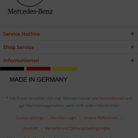
Service Hotline
Shop Service
Informationen
* Alle Preise verstehen sich zzgl. Mehrwertsteuer und
Versandkosten
und
ggf. Nachnahmegebühren, wenn nicht anders beschrieben
Cookie settings
Händler-Login
Unsere Referenzen
Kontakt
Versand und Zahlungsbedingungen