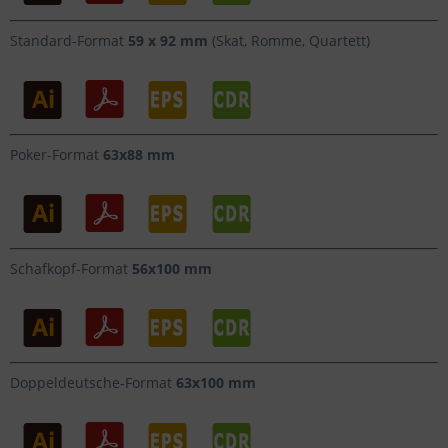
Standard-Format
59 x 92 mm
(Skat, Romme, Quartett)
Poker-Format
63x88 mm
Schafkopf-Format
56x100 mm
Doppeldeutsche-Format
63x100 mm