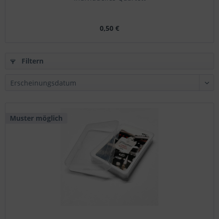
0,50 €
Filtern
Muster möglich