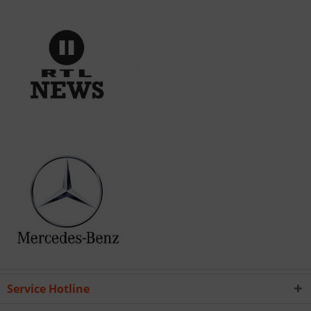
Service Hotline