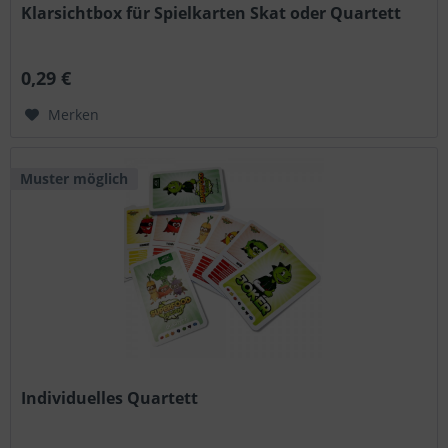
Klarsichtbox für Spielkarten Skat oder Quartett
0,29 €
Merken
Muster möglich
Individuelles Quartett