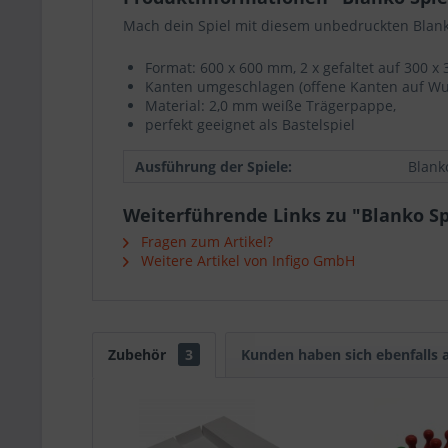
Mach dein Spiel mit diesem unbedruckten Blanko
Format: 600 x 600 mm, 2 x gefaltet auf 300 
Kanten umgeschlagen (offene Kanten auf Wu
Material: 2,0 mm weiße Trägerpappe,
perfekt geeignet als Bastelspiel
Ausführung der Spiele:
Blank
Weiterführende Links zu "Blanko Sp
Fragen zum Artikel?
Weitere Artikel von Infigo GmbH
Zubehör
3
Kunden haben sich ebenfalls