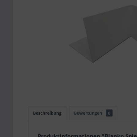
Beschreibung
Bewertungen
0
Produktinformationen "Blanko Spiel