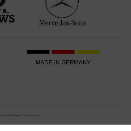
nicht anders beschrieben