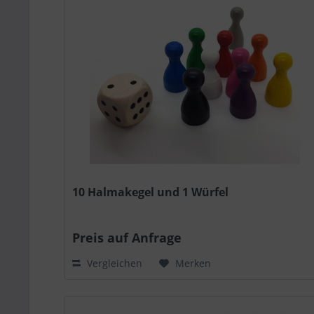
10 Halmakegel und 1 Würfel
Preis auf Anfrage
Vergleichen
Merken