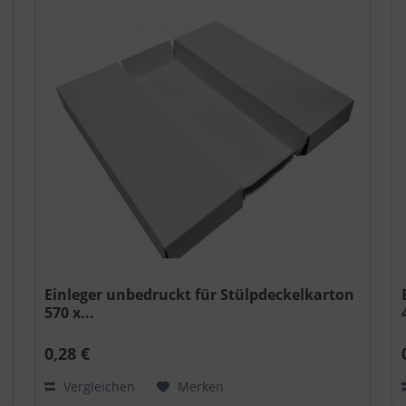
Einleger unbedruckt für Stülpdeckelkarton
570 x...
0,28 €
Vergleichen
Merken