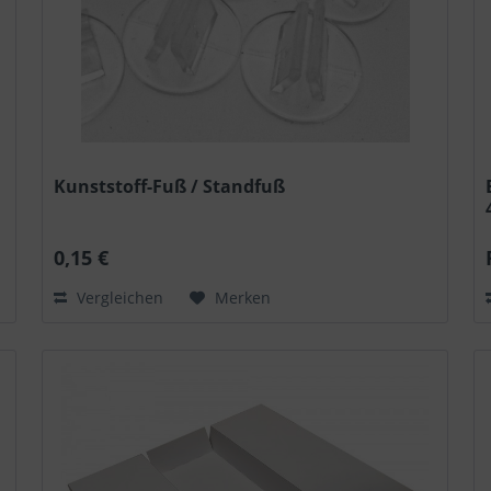
Kunststoff-Fuß / Standfuß
0,15 €
Vergleichen
Merken