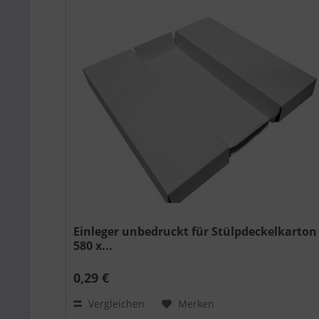
Einleger unbedruckt für Stülpdeckelkarton
580 x...
0,29 €
Vergleichen
Merken