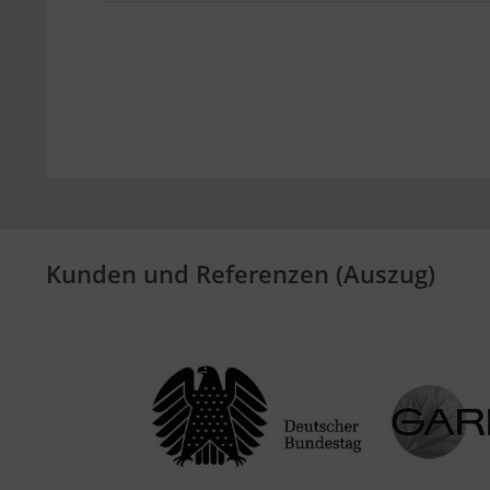
Kunden und Referenzen (Auszug)