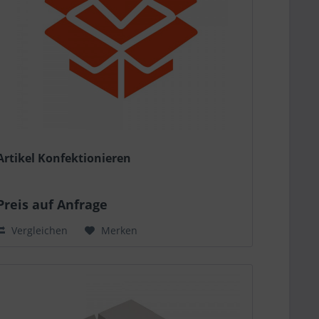
Artikel Konfektionieren
Preis auf Anfrage
Vergleichen
Merken