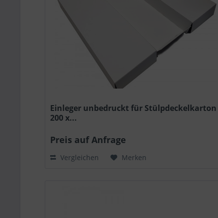
Einleger unbedruckt für Stülpdeckelkarton
200 x...
Preis auf Anfrage
Vergleichen
Merken