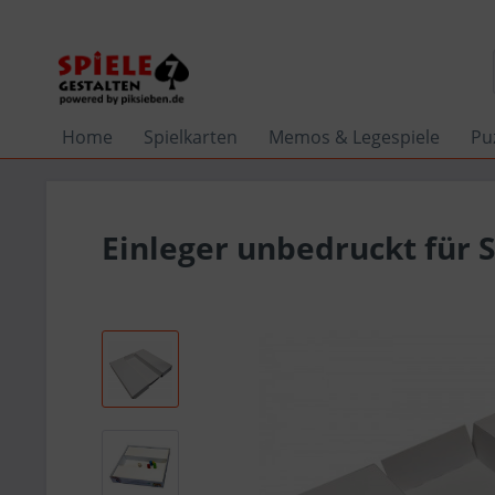
Home
Spielkarten
Memos & Legespiele
Pu
Einleger unbedruckt für 