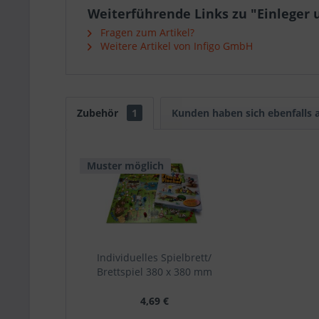
Weiterführende Links zu "Einleger 
Fragen zum Artikel?
Weitere Artikel von Infigo GmbH
Zubehör
1
Kunden haben sich ebenfalls
Muster möglich
Individuelles Spielbrett/
Brettspiel 380 x 380 mm
4,69 €